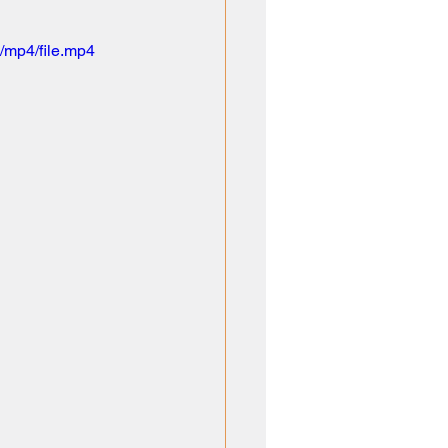
/mp4/file.mp4