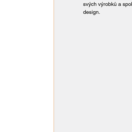
svých výrobků a spol
design.