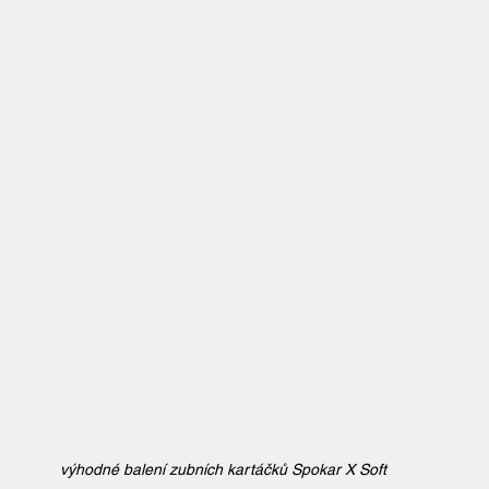
výhodné balení zubních kartáčků Spokar X Soft