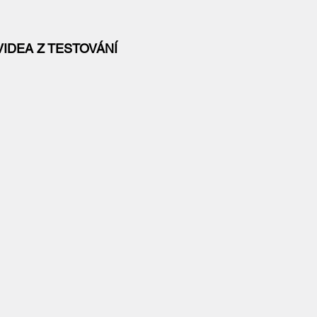
VIDEA Z TESTOVÁNÍ