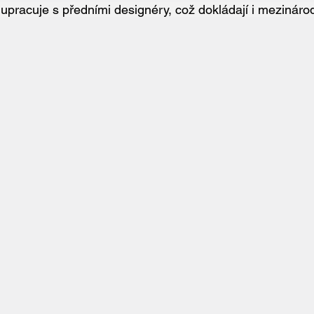
upracuje s předními designéry, což dokládají i mezináro