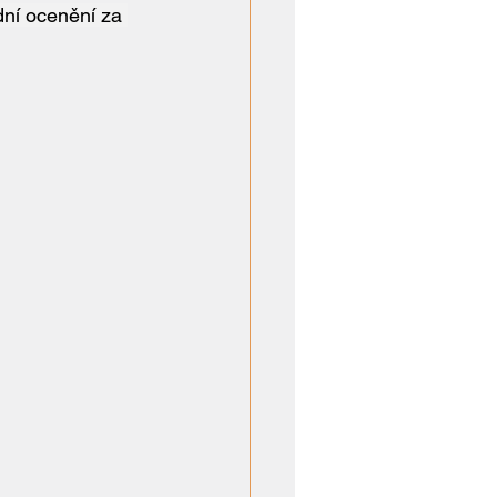
dní ocenění za 